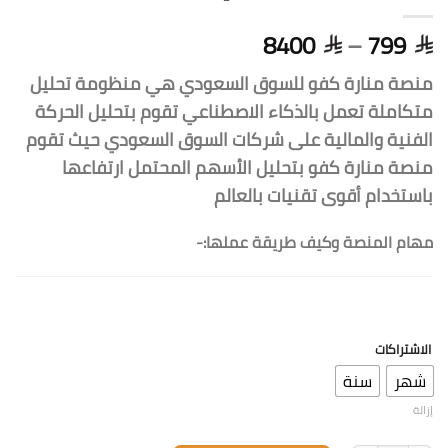
8400
–
799
منصة منارة كفو للسوق السعودي هي منظومة تحليل
متكاملة تعمل بالذكاء الاصطناعي تقوم بتحليل الحركة
الفنية والمالية على شركات السوق السعودي حيث تقوم
منصة منارة كفو بتحليل الأسهم المحتمل ارتفاعها
باستخدام أقوى تقنيات بالعالم
مهام المنصة وكيف طريقة عملها:-
الاشتراكات
شهر
سنة
إزالة