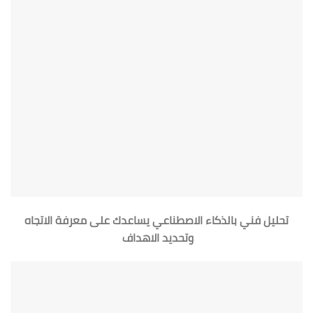
تحليل فني بالذكاء الاصطناعي يساعدك على معرفة الاتجاه
وتحديد الاهداف