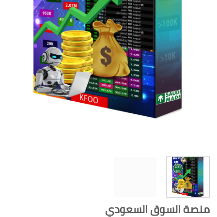
منصة السوق السعودي