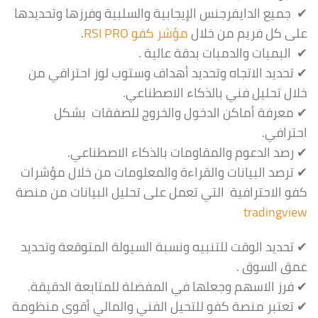
✔ جميع الدايفرجنس الإيجابية والسلبية وفرزها وتحديدها
على كل فريم من خلال
مؤشر كفو RSI PRO
.
✔ البمبات والدمبات بدقة عالية .
✔ تحديد الاتجاه وتحديد أهداف وستوب لوز احترافي من
خلال تحليل فني بالذكاء الاصطناعي.
✔ معرفة أماكن الدخول والخروج للصفقات بشكل
احترافي.
✔ رصد الدعوم والمقاومات بالذكاء الاصطناعي.
✔ ترصد البيانات والقراءة والمعلومات من خلال مؤشرات
كفو الاحترافية التي تعمل على تحليل البيانات من منصة
tradingview
✔ تحديد الوقت للتنبيه ونسبة السيولة المتوقعة وتحديد
عمق السوق .
✔ فرز الاسهم وجعلها في المفضلة للمتابعة الدقيقة.
✔ تعتبر منصة كفو للتحيل الفني والمالي أقوى منظومة