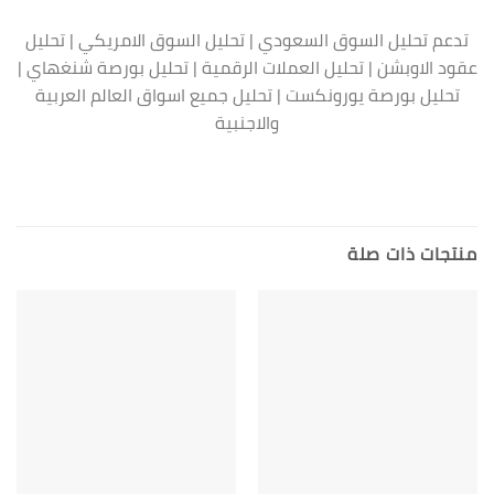
تدعم تحليل السوق السعودي | تحليل السوق الامريكي | تحليل
عقود الاوبشن | تحليل العملات الرقمية | تحليل بورصة شنغهاي |
تحليل بورصة يورونكست | تحليل جميع اسواق العالم العربية
والاجنبية
منتجات ذات صلة