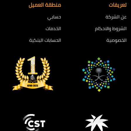
تعريفات
منطقة العميل
عن الشركة
حسابي
الشروط والاحكام
الخدمات
الخصوصية
الحسابات البنكية