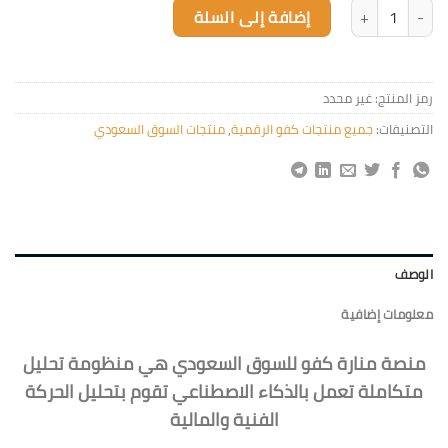
كمية منصة السوق السعودي
إضافة إلى السلة
رمز المنتج:
غير محدد
التصنيفات:
جميع منتجات كفو الرقمية
,
منتجات السوق السعودي
الوصف
معلومات إضافية
منصة منارة كفو للسوق السعودي هي منظومة تحليل
متكاملة تعمل بالذكاء الاصطناعي تقوم بتحليل الحركة
الفنية والمالية