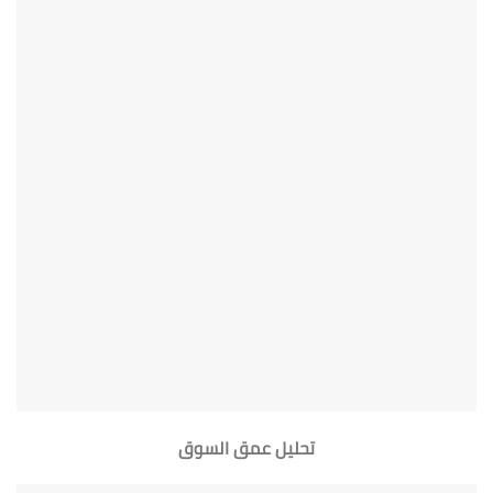
تحليل عمق السوق