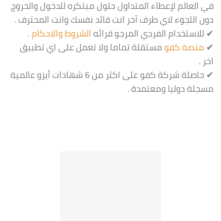
في العالم لإعطاء المتداول حلول مبتكره للدخول والخروج
دون اللجوء لاي طرف آخر انت قائد نفسك وانت المحترف .
✔ للاستخدام الفردي المرجو قرائه
الشروط والاحكام
.
✔
منصة كفو
مستقلة تماما ولا تعمل على اي تطبيق
اخر .
✔ حاصلة شركة كفو على اكثر من 6 شهادات أيزو عالمية
مسجلة دوليا ومعتمدة .