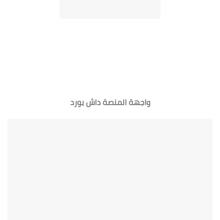
واجهة المنصة داش بورد