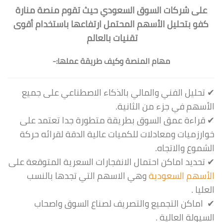
على شركات السوق السعودي حيث تقوم منصة منارة
كفو بتحليل الأسهم المحتمل ارتفاعها باستخدام أقوى
تقنيات بالعالم
مهام المنصة وكيف طريقة عملها:-
✔ تحليل الفني والمالي بالذكاء الاصطناعي على جميع
الأسهم في جزء من الثانية.
✔ قراءة عمق السوق بطريقة متطورة جدا تعتمد على
خوارزميات ومعادلات للكميات عالية الدقة لقرائه حركة
الشموع والاتجاه.
✔ تحديد اماكن احتمال الانفجارات السعرية المتوقعة على
الأسهم السعودية
وهي الاسهم التي تجدها بالنسب
العليا .
✔ اماكن التجميع والتصريف لصناع السوق واصحاب
السيولة العالية .