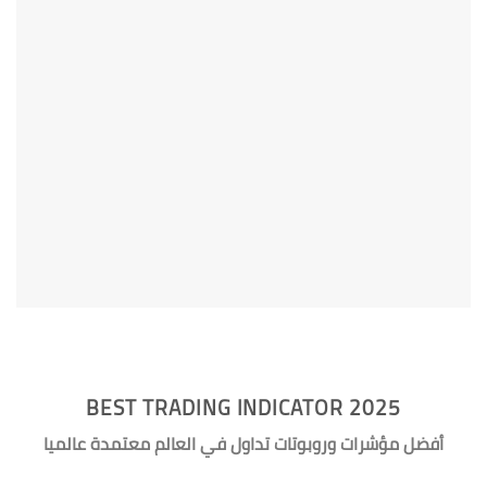
BEST TRADING INDICATOR 2025
أفضل مؤشرات وروبوتات تداول في العالم معتمدة عالميا