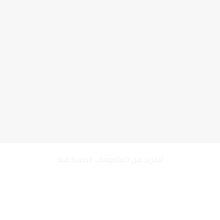
للمزيد من الملعومات
الضغط هنا