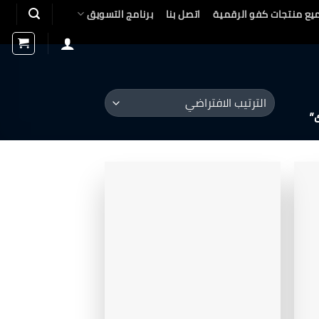
يع منتجات كفو الرقمية
اتصل بنا
برنامج التسويق
”