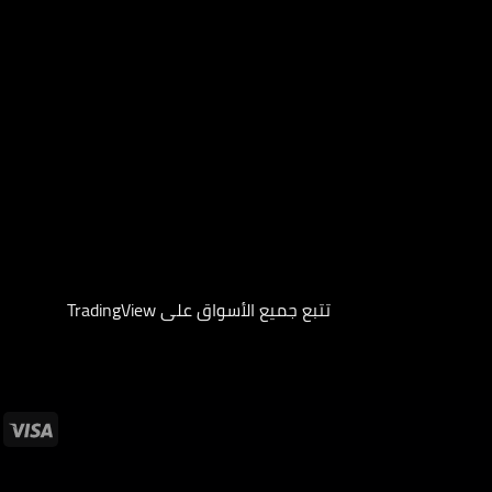
تتبع جميع الأسواق على TradingView