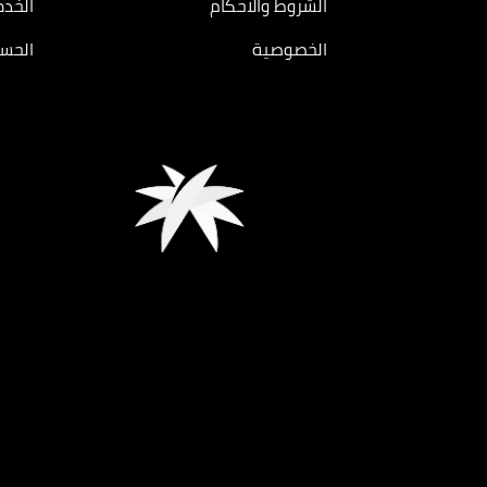
الشروط والاحكام
الخدم
الخصوصية
الحسا